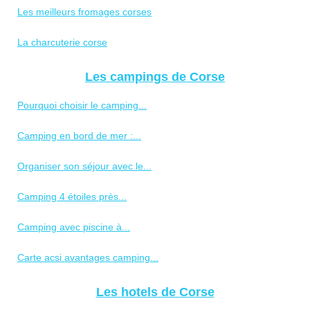
Les meilleurs fromages corses
La charcuterie corse
Les campings de Corse
Pourquoi choisir le camping...
Camping en bord de mer :...
Organiser son séjour avec le...
Camping 4 étoiles près...
Camping avec piscine à...
Carte acsi avantages camping...
Les hotels de Corse