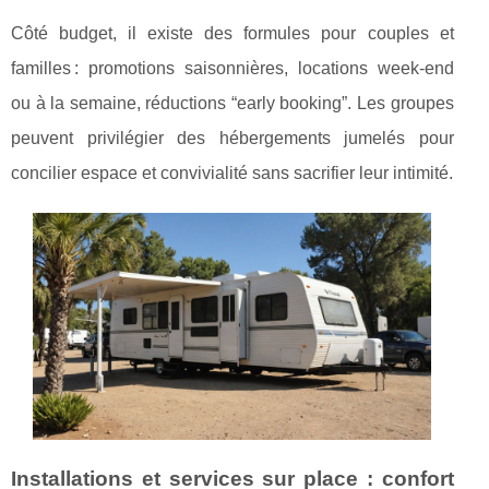
Côté budget, il existe des formules pour couples et
familles : promotions saisonnières, locations week-end
ou à la semaine, réductions “early booking”. Les groupes
peuvent privilégier des hébergements jumelés pour
concilier espace et convivialité sans sacrifier leur intimité.
Installations et services sur place : confort