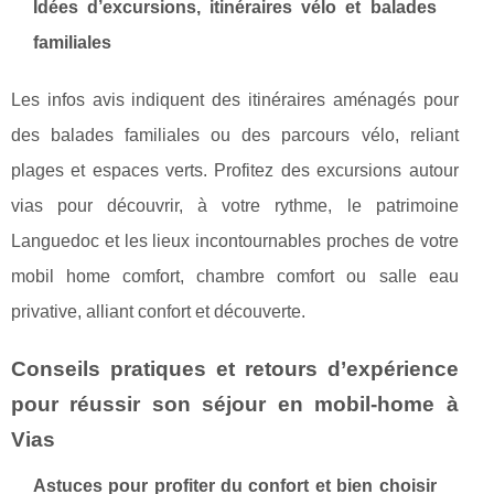
Idées d’excursions, itinéraires vélo et balades
familiales
Les infos avis indiquent des itinéraires aménagés pour
des balades familiales ou des parcours vélo, reliant
plages et espaces verts. Profitez des excursions autour
vias pour découvrir, à votre rythme, le patrimoine
Languedoc et les lieux incontournables proches de votre
mobil home comfort, chambre comfort ou salle eau
privative, alliant confort et découverte.
Conseils pratiques et retours d’expérience
pour réussir son séjour en mobil-home à
Vias
Astuces pour profiter du confort et bien choisir