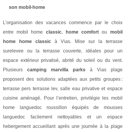
son mobil-home
L’organisation des vacances commence par le choix
entre mobil home
classic
,
home comfort
ou
mobil
home home classic
à Vias. Mise sur la terrasse
surelevee ou la terrasse couverte, idéales pour un
espace extérieur privatisé, abrité du soleil ou du vent.
Plusieurs
camping marvilla parks
à Vias plage
proposent des solutions adaptées aux petits groupes :
terrasse pers terrasse lev, salle eau privative et espace
cuisine aménagé. Pour l’entretien, privilégie les mobil
home languedoc roussillon équipés de mousses
languedoc facilement nettoyables et un espace
hebergement accueillant après une journée à la plage