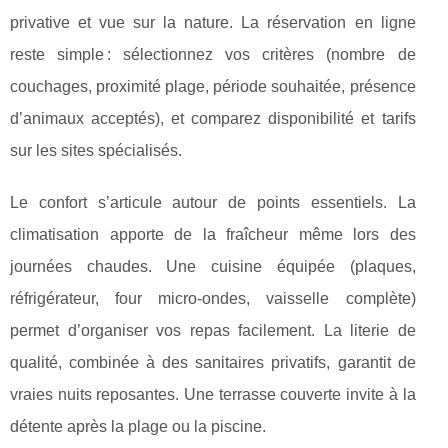
privative et vue sur la nature. La réservation en ligne
reste simple : sélectionnez vos critères (nombre de
couchages, proximité plage, période souhaitée, présence
d’animaux acceptés), et comparez disponibilité et tarifs
sur les sites spécialisés.
Le confort s’articule autour de points essentiels. La
climatisation apporte de la fraîcheur même lors des
journées chaudes. Une cuisine équipée (plaques,
réfrigérateur, four micro-ondes, vaisselle complète)
permet d’organiser vos repas facilement. La literie de
qualité, combinée à des sanitaires privatifs, garantit de
vraies nuits reposantes. Une terrasse couverte invite à la
détente après la plage ou la piscine.