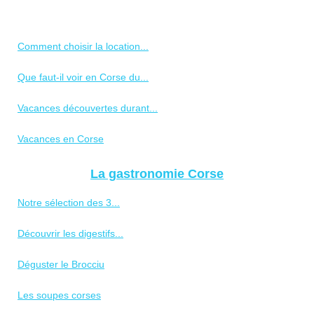
Comment choisir la location...
Que faut-il voir en Corse du...
Vacances découvertes durant...
Vacances en Corse
La gastronomie Corse
Notre sélection des 3...
Découvrir les digestifs...
Déguster le Brocciu
Les soupes corses