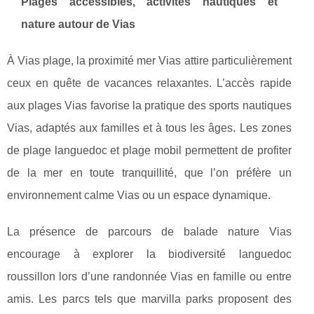
Plages accessibles, activités nautiques et
nature autour de Vias
À Vias plage, la proximité mer Vias attire particulièrement
ceux en quête de vacances relaxantes. L’accès rapide
aux plages Vias favorise la pratique des sports nautiques
Vias, adaptés aux familles et à tous les âges. Les zones
de plage languedoc et plage mobil permettent de profiter
de la mer en toute tranquillité, que l’on préfère un
environnement calme Vias ou un espace dynamique.
La présence de parcours de balade nature Vias
encourage à explorer la biodiversité languedoc
roussillon lors d’une randonnée Vias en famille ou entre
amis. Les parcs tels que marvilla parks proposent des