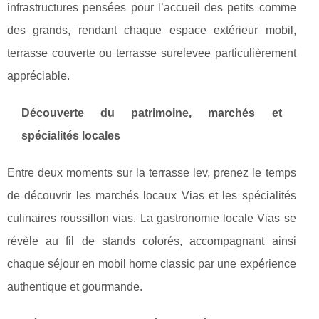
infrastructures pensées pour l’accueil des petits comme
des grands, rendant chaque espace extérieur mobil,
terrasse couverte ou terrasse surelevee particulièrement
appréciable.
Découverte du patrimoine, marchés et
spécialités locales
Entre deux moments sur la terrasse lev, prenez le temps
de découvrir les marchés locaux Vias et les spécialités
culinaires roussillon vias. La gastronomie locale Vias se
révèle au fil de stands colorés, accompagnant ainsi
chaque séjour en mobil home classic par une expérience
authentique et gourmande.