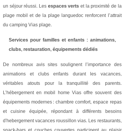
un séjour réussi. Les
espaces verts
et la proximité de la
plage mobil et de la plage languedoc renforcent l’attrait
du camping Vias plage.
Services pour familles et enfants : animations,
clubs, restauration, équipements dédiés
De nombreux avis sites soulignent l’importance des
animations et clubs enfants durant les vacances,
véritables atouts pour la tranquillité des parents.
L’hébergement en mobil home Vias offre souvent des
équipements modernes : chambre comfort, espace repas
et cuisine équipée, répondant à différents besoins
d'hebergement vacances roussillon vias. Les restaurants,
snack-bars et couches couvertes participent au plaisir