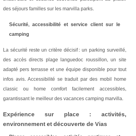
des séjours familles sur les marvilla parks.
Sécurité, accessibilité et service client sur le
camping
La sécurité reste un critère décisif : un parking surveillé,
des accès directs plage languedoc roussillon, un site
adapté pers terrasse et une équipe disponible pour tout
infos avis. Accessibilité se traduit par des mobil home
classic ou home comfort facilement accessibles,
garantissant le meilleur des vacances camping marvilla.
Expérience sur place : activités,
environnement et découverte de Vias