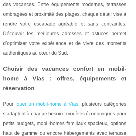
des vacances. Entre équipements modernes, terrasses
ombragées et proximité des plages, chaque détail vise à
rendre votre escapade agréable et sans contraintes.
Découvrir les meilleures adresses et astuces permet
d’optimiser votre expérience et de vivre des moments
authentiques au cœur du Sud.
Choisir des vacances confort en mobil-
home à Vias : offres, équipements et
réservation
Pour
louer un mobil-home à Vias
, plusieurs catégories
s’adaptent à chaque besoin : modèles économiques pour
petits budgets, mobil-homes familiaux spacieux, options
haut de gamme ou encore hébergements avec
terrasse