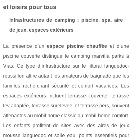
et loisirs pour tous
Infrastructures de camping : piscine, spa, aire
de jeux, espaces extérieurs
La présence d’un
espace piscine chauffée
et d’une
piscine couverte distingue le camping marvilla parks à
Vias. Ce type d’infrastructure sur le littoral languedoc-
roussillon attire autant les amateurs de baignade que les
familles recherchant sécurité et confort vacances. Les
espaces extérieurs incluent terrasse couverte, terrasse
lev adaptée, terrasse surelevee, et terrasse pers, souvent
attenantes au mobil home classic ou mobil home comfort.
Les enfants profitent de sites avec des aires de jeux
mousse languedoc et salle eau, points essentiels pour