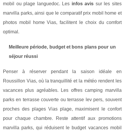
mobil ou plage languedoc. Les
infos avis
sur les sites
marvilla parks, ainsi que le comparatif prix mobil home et
photos mobil home Vias, facilitent le choix du comfort
optimal.
Meilleure période, budget et bons plans pour un
séjour réussi
Penser à réserver pendant la saison idéale en
Roussillon Vias, où la tranquillité et la météo rendent les
vacances plus agréables. Les offres camping marvilla
parks en terrasse couverte ou terrasse lev pers, souvent
proches des plages Vias plage, maximisent le confort
pour chaque chambre. Reste attentif aux promotions
marvilla parks, qui réduisent le budget vacances mobil