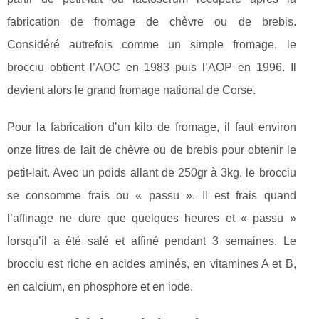
fabrication de fromage de chèvre ou de brebis.
Considéré autrefois comme un simple fromage, le
brocciu obtient l’AOC en 1983 puis l’AOP en 1996. Il
devient alors le grand fromage national de Corse.
Pour la fabrication d’un kilo de fromage, il faut environ
onze litres de lait de chèvre ou de brebis pour obtenir le
petit-lait. Avec un poids allant de 250gr à 3kg, le brocciu
se consomme frais ou « passu ». Il est frais quand
l’affinage ne dure que quelques heures et « passu »
lorsqu’il a été salé et affiné pendant 3 semaines. Le
brocciu est riche en acides aminés, en vitamines A et B,
en calcium, en phosphore et en iode.