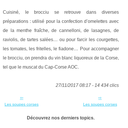
Cuisiné, le brocciu se retrouve dans diverses
préparations : utilisé pour la confection d’omelettes avec
de la menthe fraîche, de cannelloni, de lasagnes, de
raviolis, de tartes salées… ou pour farcir les courgettes,
les tomates, les fritelles, le fiadone… Pour accompagner
le brocciu, on prendra du vin blanc liquoreux de la Corse,
tel que le muscat du Cap-Corse AOC.
27/11/2017 08:17 - 14 434 clics
Les soupes corses
Les soupes corses
Découvrez nos derniers topics.