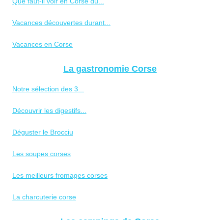
Que faut-il voir en Corse du...
Vacances découvertes durant...
Vacances en Corse
La gastronomie Corse
Notre sélection des 3...
Découvrir les digestifs...
Déguster le Brocciu
Les soupes corses
Les meilleurs fromages corses
La charcuterie corse