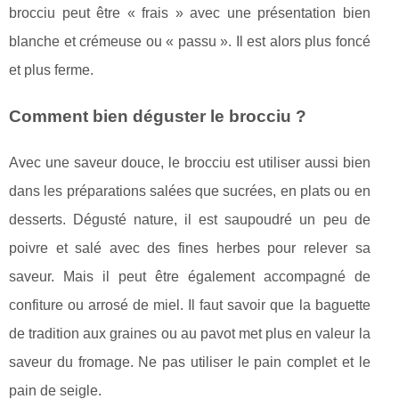
brocciu peut être « frais » avec une présentation bien
blanche et crémeuse ou « passu ». Il est alors plus foncé
et plus ferme.
Comment bien déguster le brocciu ?
Avec une saveur douce, le brocciu est utiliser aussi bien
dans les préparations salées que sucrées, en plats ou en
desserts. Dégusté nature, il est saupoudré un peu de
poivre et salé avec des fines herbes pour relever sa
saveur. Mais il peut être également accompagné de
confiture ou arrosé de miel. Il faut savoir que la baguette
de tradition aux graines ou au pavot met plus en valeur la
saveur du fromage. Ne pas utiliser le pain complet et le
pain de seigle.