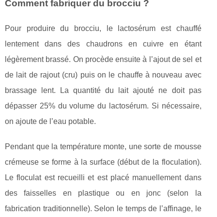
Comment fabriquer du brocciu ?
Pour produire du brocciu, le lactosérum est chauffé
lentement dans des chaudrons en cuivre en étant
légèrement brassé. On procède ensuite à l’ajout de sel et
de lait de rajout (cru) puis on le chauffe à nouveau avec
brassage lent. La quantité du lait ajouté ne doit pas
dépasser 25% du volume du lactosérum. Si nécessaire,
on ajoute de l’eau potable.
Pendant que la température monte, une sorte de mousse
crémeuse se forme à la surface (début de la floculation).
Le floculat est recueilli et est placé manuellement dans
des faisselles en plastique ou en jonc (selon la
fabrication traditionnelle). Selon le temps de l’affinage, le