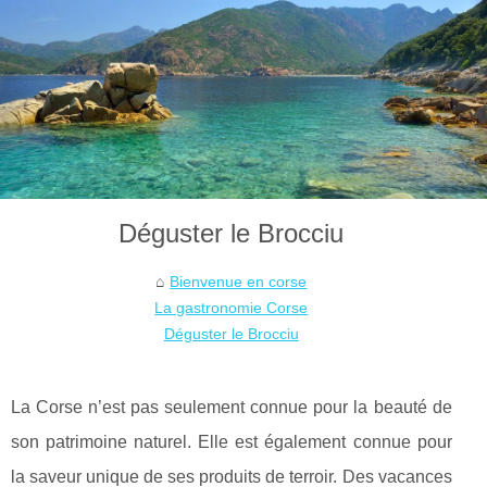
Déguster le Brocciu
Bienvenue en corse
La gastronomie Corse
Déguster le Brocciu
La Corse n’est pas seulement connue pour la beauté de
son patrimoine naturel. Elle est également connue pour
la saveur unique de ses produits de terroir. Des vacances