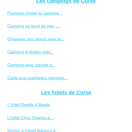
Les campings de Corse
Pourquoi choisir le camping...
Camping en bord de mer :...
Organiser son séjour avec le...
Camping 4 étoiles près...
Camping avec piscine à...
Carte acsi avantages camping...
Les hotels de Corse
L'hôtel Ostella à Bastia
L'hôtel Chez Charles à...
Dormir à l'hôtel Marinca à...