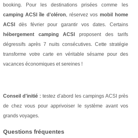
booking. Pour les destinations prisées comme les
camping ACSI île d'oléron
, réservez vos
mobil home
ACSI
dès février pour garantir vos dates. Certains
hébergement camping ACSI
proposent des tarifs
dégressifs après 7 nuits consécutives. Cette stratégie
transforme votre carte en véritable sésame pour des
vacances économiques et sereines !
Conseil d'initié :
testez d'abord les campings ACSI près
de chez vous pour apprivoiser le système avant vos
grands voyages.
Questions fréquentes