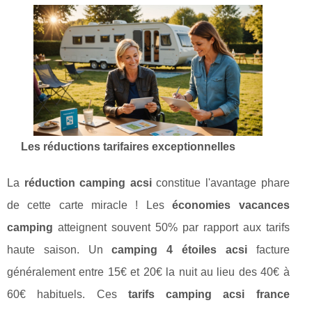
Les réductions tarifaires exceptionnelles
La
réduction camping acsi
constitue l'avantage phare
de cette carte miracle ! Les
économies vacances
camping
atteignent souvent 50% par rapport aux tarifs
haute saison. Un
camping 4 étoiles acsi
facture
généralement entre 15€ et 20€ la nuit au lieu des 40€ à
60€ habituels. Ces
tarifs camping acsi france