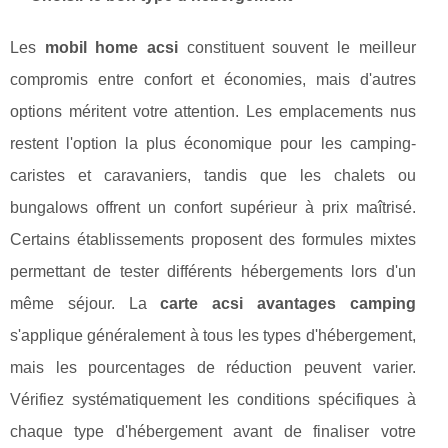
Les
mobil home acsi
constituent souvent le meilleur
compromis entre confort et économies, mais d'autres
options méritent votre attention. Les emplacements nus
restent l'option la plus économique pour les camping-
caristes et caravaniers, tandis que les chalets ou
bungalows offrent un confort supérieur à prix maîtrisé.
Certains établissements proposent des formules mixtes
permettant de tester différents hébergements lors d'un
même séjour. La
carte acsi avantages camping
s'applique généralement à tous les types d'hébergement,
mais les pourcentages de réduction peuvent varier.
Vérifiez systématiquement les conditions spécifiques à
chaque type d'hébergement avant de finaliser votre