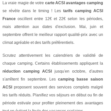
La vraie magie de votre
carte ACSI avantages camping
se révèle dans le timing ! Les
tarifs camping ACSI
France
oscillent entre 12€ et 22€ selon les périodes,
mais attention aux dates d'exclusion. Mai, juin et
septembre offrent le meilleur rapport qualité-prix avec un
climat agréable et des tarifs préférentiels.
Scrutez attentivement les calendriers de validité de
chaque camping. Certains établissements appliquent la
réduction camping ACSI
jusqu'en octobre, d'autres
s'arrêtent fin septembre. Les
camping basse saison
ACSI
proposent souvent des services complets malgré
les tarifs réduits. Planifiez vos séjours en début ou fin de
période estivale pour profiter pleinement des avantages
tout en évitant la foule des vacances scolaires.