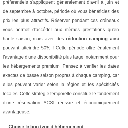
préférentiels s'appliquent généralement d'avril à juin et
de septembre à octobre, période où vous bénéficiez des
prix les plus attractifs. Réserver pendant ces créneaux
vous permet d'accéder aux mêmes prestations qu'en
haute saison, mais avec des
réduction camping acsi
pouvant atteindre 50% ! Cette période offre également
l'avantage d'une disponibilité plus large, notamment pour
les hébergements premium. Pensez à vérifier les dates
exactes de basse saison propres à chaque camping, car
elles peuvent varier selon la région et les spécificités
locales. Cette stratégie temporelle constitue le fondement
d'une réservation ACSI réussie et économiquement
avantageuse.
Choisir le bon type d'hébergement