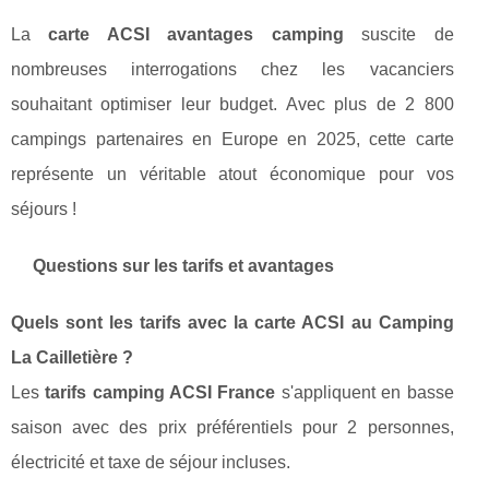
La
carte ACSI avantages camping
suscite de
nombreuses interrogations chez les vacanciers
souhaitant optimiser leur budget. Avec plus de 2 800
campings partenaires en Europe en 2025, cette carte
représente un véritable atout économique pour vos
séjours !
Questions sur les tarifs et avantages
Quels sont les tarifs avec la carte ACSI au Camping
La Cailletière ?
Les
tarifs camping ACSI France
s'appliquent en basse
saison avec des prix préférentiels pour 2 personnes,
électricité et taxe de séjour incluses.