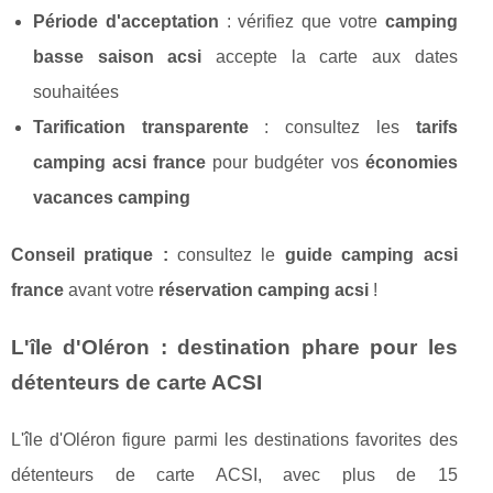
Période d'acceptation
: vérifiez que votre
camping
basse saison acsi
accepte la carte aux dates
souhaitées
Tarification transparente
: consultez les
tarifs
camping acsi france
pour budgéter vos
économies
vacances camping
Conseil pratique :
consultez le
guide camping acsi
france
avant votre
réservation camping acsi
!
L'île d'Oléron : destination phare pour les
détenteurs de carte ACSI
L'île d'Oléron figure parmi les destinations favorites des
détenteurs de carte ACSI, avec plus de 15