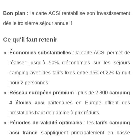
Bon plan :
la carte ACSI rentabilise son investissement
dès le troisième séjour annuel !
Ce qu'il faut retenir
Économies substantielles
: la carte ACSI permet de
réaliser jusqu'à 50% d'économies sur les séjours
camping avec des tarifs fixes entre 15€ et 22€ la nuit
pour 2 personnes
Réseau européen premium
: plus de 2 800
camping
4 étoiles acsi
partenaires en Europe offrent des
prestations haut de gamme à prix réduits
Périodes de validité optimales
: les
tarifs camping
acsi france
s'appliquent principalement en basse