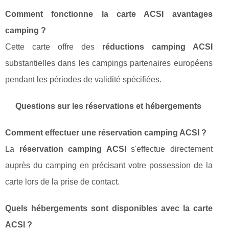
Comment fonctionne la carte ACSI avantages
camping ?
Cette carte offre des
réductions camping ACSI
substantielles dans les campings partenaires européens
pendant les périodes de validité spécifiées.
Questions sur les réservations et hébergements
Comment effectuer une réservation camping ACSI ?
La
réservation camping ACSI
s'effectue directement
auprès du camping en précisant votre possession de la
carte lors de la prise de contact.
Quels hébergements sont disponibles avec la carte
ACSI ?