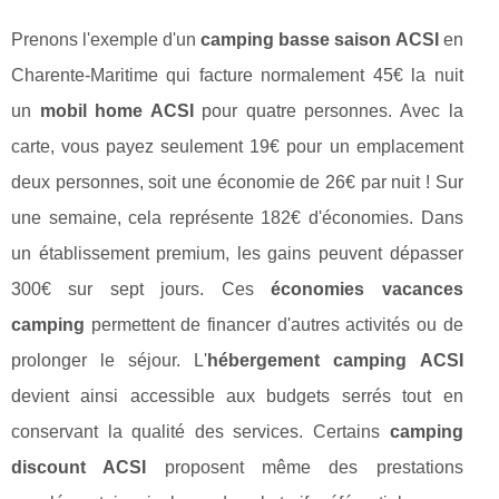
Prenons l'exemple d'un
camping basse saison ACSI
en
Charente-Maritime qui facture normalement 45€ la nuit
un
mobil home ACSI
pour quatre personnes. Avec la
carte, vous payez seulement 19€ pour un emplacement
deux personnes, soit une économie de 26€ par nuit ! Sur
une semaine, cela représente 182€ d'économies. Dans
un établissement premium, les gains peuvent dépasser
300€ sur sept jours. Ces
économies vacances
camping
permettent de financer d'autres activités ou de
prolonger le séjour. L'
hébergement camping ACSI
devient ainsi accessible aux budgets serrés tout en
conservant la qualité des services. Certains
camping
discount ACSI
proposent même des prestations