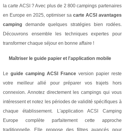
la carte ACSI ? Avec plus de 2 800 campings partenaires
en Europe en 2025, optimiser sa
carte ACSI avantages
camping
demande quelques stratégies bien rodées.
Découvrons ensemble les techniques expertes pour
transformer chaque séjour en bonne affaire !
Maîtriser le guide papier et l'application mobile
Le
guide camping ACSI France
version papier reste
votre meilleur allié pour préparer vos trajets hors
connexion. Annotez directement les campings qui vous
intéressent et notez les périodes de validité spécifiques à
chaque établissement. L'application ACSI Camping
Europe complète parfaitement cette approche
traditionnelle. Elle propose des filtres avancés pour