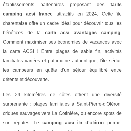
établissements partenaires proposant des
tarifs
camping acsi france
attractifs en 2024. Cette île
charentaise offre un cadre idéal pour découvrir tous les
bénéfices de la
carte acsi avantages camping
.
Comment maximiser ses économies de vacances avec
la carte ACSI ! Entre plages de sable fin, activités
familiales variées et patrimoine authentique, l'île séduit
les campeurs en quête d'un séjour équilibré entre
détente et découverte.
Les 34 kilomètres de côtes offrent une diversité
surprenante : plages familiales à Saint-Pierre-d'Oléron,
criques sauvages vers La Cotinière, ou encore spots de
surf réputés. Le
camping acsi île d'oléron
permet