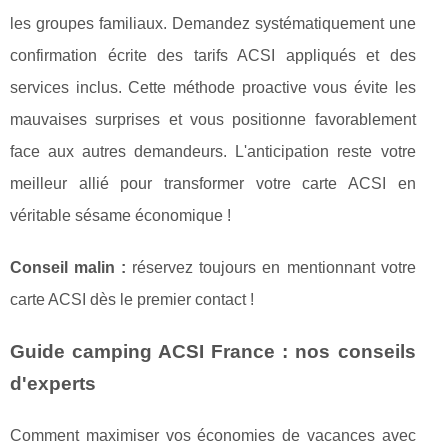
les groupes familiaux. Demandez systématiquement une
confirmation écrite des tarifs ACSI appliqués et des
services inclus. Cette méthode proactive vous évite les
mauvaises surprises et vous positionne favorablement
face aux autres demandeurs. L'anticipation reste votre
meilleur allié pour transformer votre carte ACSI en
véritable sésame économique !
Conseil malin :
réservez toujours en mentionnant votre
carte ACSI dès le premier contact !
Guide camping ACSI France : nos conseils
d'experts
Comment maximiser vos économies de vacances avec