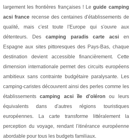
largement les frontières françaises ! Le
guide camping
acsi france
recense des centaines d'établissements de
qualité, mais c'est toute l'Europe qui s'ouvre aux
détenteurs. Des
camping paradis carte acsi
en
Espagne aux sites pittoresques des Pays-Bas, chaque
destination devient accessible financièrement. Cette
dimension internationale permet des circuits européens
ambitieux sans contrainte budgétaire paralysante. Les
camping-caristes découvrent ainsi des perles comme les
établissements
camping acsi île d'oléron
ou leurs
équivalents dans d'autres régions touristiques
européennes. La carte transforme littéralement la
perception du voyage, rendant l'itinérance européenne
abordable pour tous les budgets familiaux.