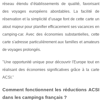
réseau étendu d’établissements de qualité, favorisant
des voyages européens abordables. La facilité de
réservation et la simplicité d’usage font de cette carte un
atout majeur pour planifier efficacement ses vacances en
camping-car. Avec des économies substantielles, cette
carte s'adresse particulièrement aux familles et amateurs
de voyages prolongés.
"Une opportunité unique pour découvrir l'Europe tout en
réalisant des économies significatives grâce à la carte
ACSI."
Comment fonctionnent les réductions ACSI
dans les campings français ?