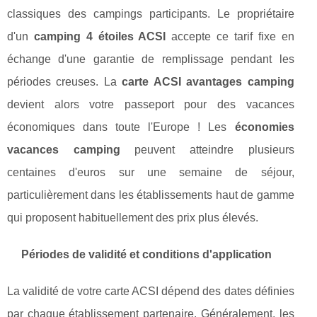
classiques des campings participants. Le propriétaire
d'un
camping 4 étoiles ACSI
accepte ce tarif fixe en
échange d'une garantie de remplissage pendant les
périodes creuses. La
carte ACSI avantages camping
devient alors votre passeport pour des vacances
économiques dans toute l'Europe ! Les
économies
vacances camping
peuvent atteindre plusieurs
centaines d'euros sur une semaine de séjour,
particulièrement dans les établissements haut de gamme
qui proposent habituellement des prix plus élevés.
Périodes de validité et conditions d'application
La validité de votre carte ACSI dépend des dates définies
par chaque établissement partenaire. Généralement, les