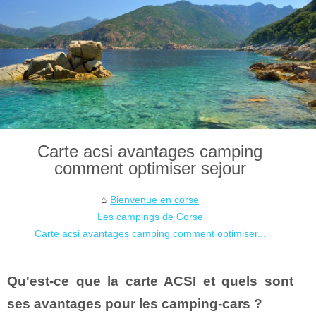
Carte acsi avantages camping
comment optimiser sejour
Bienvenue en corse
Les campings de Corse
Carte acsi avantages camping comment optimiser...
Qu'est-ce que la carte ACSI et quels sont
ses avantages pour les camping-cars ?