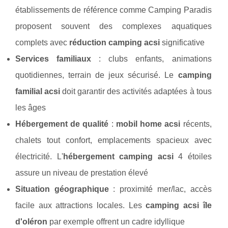
établissements de référence comme Camping Paradis
proposent souvent des complexes aquatiques
complets avec
réduction camping acsi
significative
Services familiaux
: clubs enfants, animations
quotidiennes, terrain de jeux sécurisé. Le
camping
familial acsi
doit garantir des activités adaptées à tous
les âges
Hébergement de qualité
:
mobil home acsi
récents,
chalets tout confort, emplacements spacieux avec
électricité. L'
hébergement camping acsi
4 étoiles
assure un niveau de prestation élevé
Situation géographique
: proximité mer/lac, accès
facile aux attractions locales. Les
camping acsi île
d'oléron
par exemple offrent un cadre idyllique