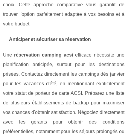
choix. Cette approche comparative vous garantit de
trouver l'option parfaitement adaptée à vos besoins et à
votre budget.
Anticiper et sécuriser sa réservation
Une
réservation camping acsi
efficace nécessite une
planification anticipée, surtout pour les destinations
prisées. Contactez directement les campings dès janvier
pour les vacances d'été, en mentionnant explicitement
votre statut de porteur de carte ACSI. Préparez une liste
de plusieurs établissements de backup pour maximiser
vos chances d'obtenir satisfaction. Négociez directement
avec les gérants pour obtenir des conditions
préférentielles, notamment pour les séjours prolongés ou