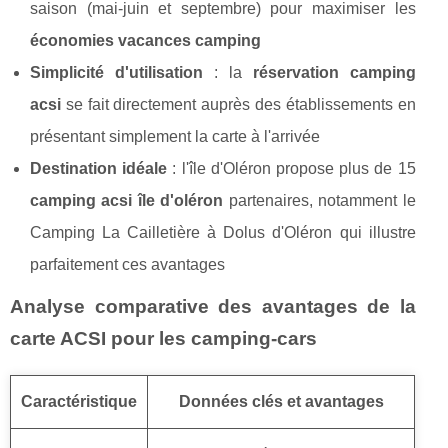
saison (mai-juin et septembre) pour maximiser les
économies vacances camping
Simplicité d'utilisation
: la
réservation camping
acsi
se fait directement auprès des établissements en
présentant simplement la carte à l'arrivée
Destination idéale
: l'île d'Oléron propose plus de 15
camping acsi île d'oléron
partenaires, notamment le
Camping La Cailletière à Dolus d'Oléron qui illustre
parfaitement ces avantages
Analyse comparative des avantages de la
carte ACSI pour les camping-cars
Caractéristique
Données clés et avantages