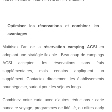
Optimiser les réservations et combiner les
avantages
Maîtrisez l'art de la
réservation camping ACSI
en
adoptant une stratégie flexible ! Beaucoup de campings
ACSI acceptent les réservations sans frais
supplémentaires, mais certains appliquent un
supplément. Contactez directement les établissements
pour négocier, surtout pour les séjours longs.
Combinez votre carte avec d'autres réductions : carte
bancaire voyage, programmes de fidélité, ou offres early