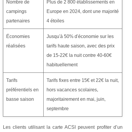
Nombre de
Plus de 2 800 établissements en
campings
Europe en 2024, dont une majorité
partenaires
4 étoiles
Économies
Jusqu'à 50% d'économie sur les
réalisées
tarifs haute saison, avec des prix
de 15-22€ la nuit contre 40-60€
habituellement
Tarifs
Tarifs fixes entre 15€ et 22€ la nuit,
préférentiels en
hors vacances scolaires,
basse saison
majoritairement en mai, juin,
septembre
Les clients utilisant la carte ACSI peuvent profiter d’un