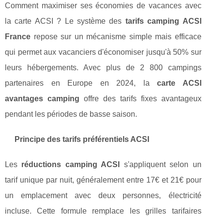
Comment maximiser ses économies de vacances avec
la carte ACSI ? Le système des
tarifs camping ACSI
France
repose sur un mécanisme simple mais efficace
qui permet aux vacanciers d'économiser jusqu'à 50% sur
leurs hébergements. Avec plus de 2 800 campings
partenaires en Europe en 2024, la
carte ACSI
avantages camping
offre des tarifs fixes avantageux
pendant les périodes de basse saison.
Principe des tarifs préférentiels ACSI
Les
réductions camping ACSI
s'appliquent selon un
tarif unique par nuit, généralement entre 17€ et 21€ pour
un emplacement avec deux personnes, électricité
incluse. Cette formule remplace les grilles tarifaires