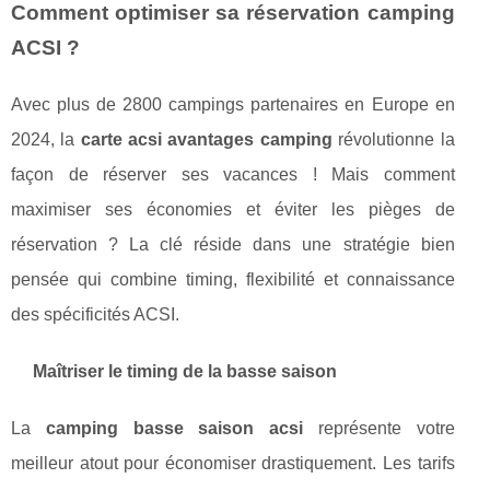
Comment optimiser sa réservation camping
ACSI ?
Avec plus de 2800 campings partenaires en Europe en
2024, la
carte acsi avantages camping
révolutionne la
façon de réserver ses vacances ! Mais comment
maximiser ses économies et éviter les pièges de
réservation ? La clé réside dans une stratégie bien
pensée qui combine timing, flexibilité et connaissance
des spécificités ACSI.
Maîtriser le timing de la basse saison
La
camping basse saison acsi
représente votre
meilleur atout pour économiser drastiquement. Les tarifs