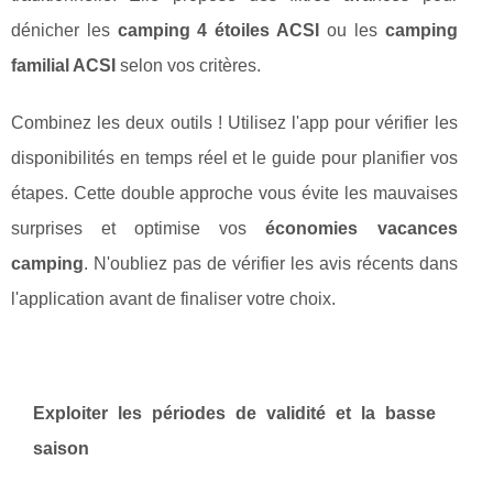
dénicher les
camping 4 étoiles ACSI
ou les
camping
familial ACSI
selon vos critères.
Combinez les deux outils ! Utilisez l'app pour vérifier les
disponibilités en temps réel et le guide pour planifier vos
étapes. Cette double approche vous évite les mauvaises
surprises et optimise vos
économies vacances
camping
. N'oubliez pas de vérifier les avis récents dans
l'application avant de finaliser votre choix.
Exploiter les périodes de validité et la basse
saison