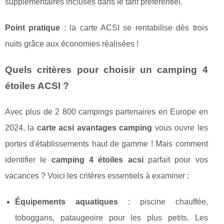
supplémentaires incluses dans le tarif préférentiel.
Point pratique
: la carte ACSI se rentabilise dès trois
nuits grâce aux économies réalisées !
Quels critères pour choisir un camping 4
étoiles ACSI ?
Avec plus de 2 800 campings partenaires en Europe en
2024, la
carte acsi avantages camping
vous ouvre les
portes d'établissements haut de gamme ! Mais comment
identifier le
camping 4 étoiles acsi
parfait pour vos
vacances ? Voici les critères essentiels à examiner :
Équipements aquatiques
: piscine chauffée,
toboggans, pataugeoire pour les plus petits. Les