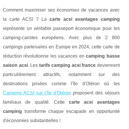
Comment maximiser ses économies de vacances avec
la carte ACSI ? La
carte acsi avantages camping
représente un véritable passeport économique pour les
camping-caristes européens. Avec plus de 2 800
campings partenaires en Europe en 2024, cette carte de
réduction révolutionne les vacances en
camping basse
saison acsi
. Les
tarifs camping acsi france
deviennent
particulièrement attractifs, notamment sur des
destinations prisées comme l'île d'Oléron où les
Camping ACSI sur l'île d'Oléron
proposent des séjours
familiaux de qualité. Cette
carte acsi avantages
camping
transforme chaque escapade
en opportunité
d'économies substantielles !