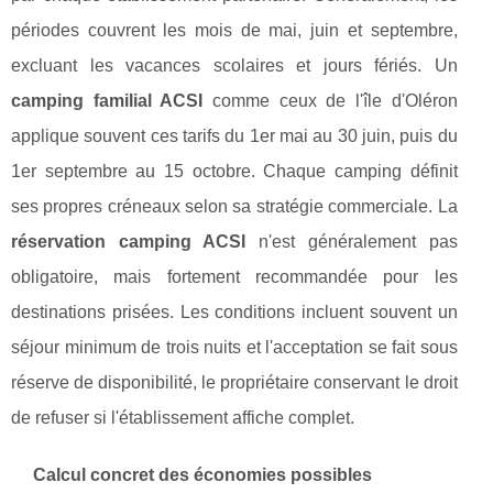
périodes couvrent les mois de mai, juin et septembre,
excluant les vacances scolaires et jours fériés. Un
camping familial ACSI
comme ceux de l'île d'Oléron
applique souvent ces tarifs du 1er mai au 30 juin, puis du
1er septembre au 15 octobre. Chaque camping définit
ses propres créneaux selon sa stratégie commerciale. La
réservation camping ACSI
n'est généralement pas
obligatoire, mais fortement recommandée pour les
destinations prisées. Les conditions incluent souvent un
séjour minimum de trois nuits et l'acceptation se fait sous
réserve de disponibilité, le propriétaire conservant le droit
de refuser si l'établissement affiche complet.
Calcul concret des économies possibles