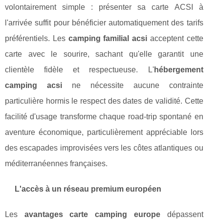
volontairement simple : présenter sa carte ACSI à
l'arrivée suffit pour bénéficier automatiquement des tarifs
préférentiels. Les
camping familial acsi
acceptent cette
carte avec le sourire, sachant qu'elle garantit une
clientèle fidèle et respectueuse. L'
hébergement
camping acsi
ne nécessite aucune contrainte
particulière hormis le respect des dates de validité. Cette
facilité d'usage transforme chaque road-trip spontané en
aventure économique, particulièrement appréciable lors
des escapades improvisées vers les côtes atlantiques ou
méditerranéennes françaises.
L'accès à un réseau premium européen
Les
avantages carte camping europe
dépassent