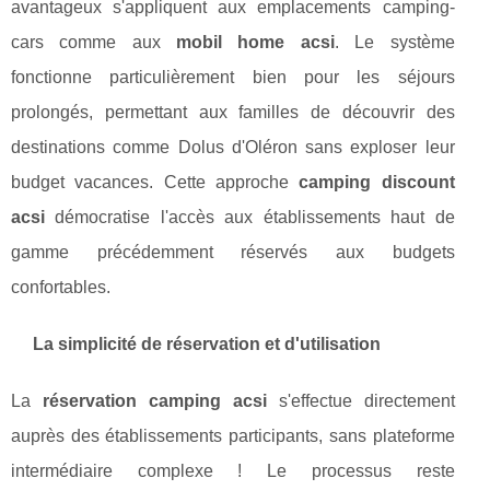
avantageux s'appliquent aux emplacements camping-
cars comme aux
mobil home acsi
. Le système
fonctionne particulièrement bien pour les séjours
prolongés, permettant aux familles de découvrir des
destinations comme Dolus d'Oléron sans exploser leur
budget vacances. Cette approche
camping discount
acsi
démocratise l'accès aux établissements haut de
gamme précédemment réservés aux budgets
confortables.
La simplicité de réservation et d'utilisation
La
réservation camping acsi
s'effectue directement
auprès des établissements participants, sans plateforme
intermédiaire complexe ! Le processus reste