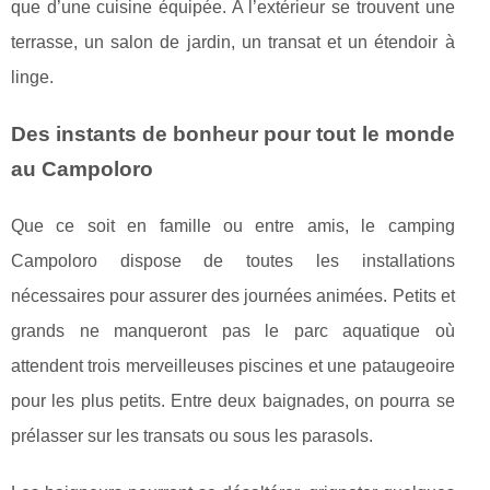
que d’une cuisine équipée. A l’extérieur se trouvent une
terrasse, un salon de jardin, un transat et un étendoir à
linge.
Des instants de bonheur pour tout le monde
au Campoloro
Que ce soit en famille ou entre amis, le camping
Campoloro dispose de toutes les installations
nécessaires pour assurer des journées animées. Petits et
grands ne manqueront pas le parc aquatique où
attendent trois merveilleuses piscines et une pataugeoire
pour les plus petits. Entre deux baignades, on pourra se
prélasser sur les transats ou sous les parasols.