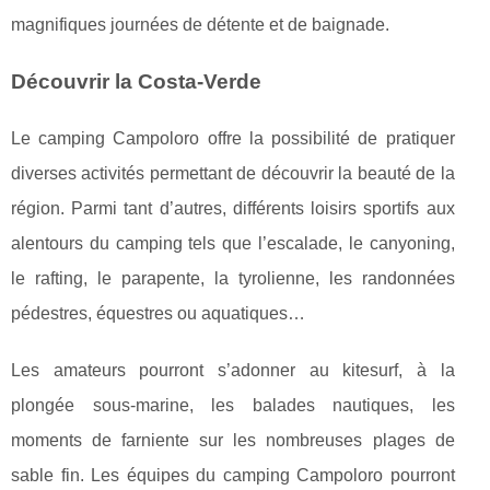
magnifiques journées de détente et de baignade.
Découvrir la Costa-Verde
Le camping Campoloro offre la possibilité de pratiquer
diverses activités permettant de découvrir la beauté de la
région. Parmi tant d’autres, différents loisirs sportifs aux
alentours du camping tels que l’escalade, le canyoning,
le rafting, le parapente, la tyrolienne, les randonnées
pédestres, équestres ou aquatiques…
Les amateurs pourront s’adonner au kitesurf, à la
plongée sous-marine, les balades nautiques, les
moments de farniente sur les nombreuses plages de
sable fin. Les équipes du camping Campoloro pourront