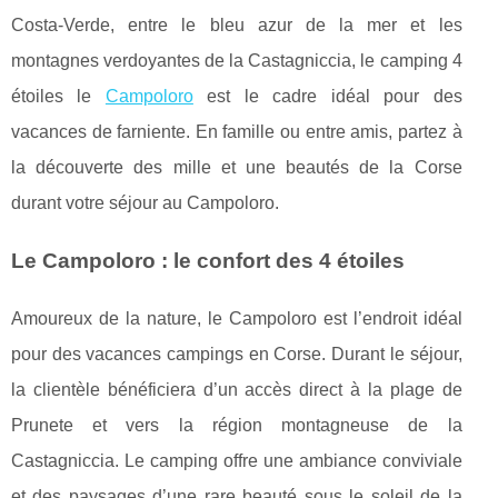
Costa-Verde, entre le bleu azur de la mer et les
montagnes verdoyantes de la Castagniccia, le camping 4
étoiles le
Campoloro
est le cadre idéal pour des
vacances de farniente. En famille ou entre amis, partez à
la découverte des mille et une beautés de la Corse
durant votre séjour au Campoloro.
Le Campoloro : le confort des 4 étoiles
Amoureux de la nature, le Campoloro est l’endroit idéal
pour des vacances campings en Corse. Durant le séjour,
la clientèle bénéficiera d’un accès direct à la plage de
Prunete et vers la région montagneuse de la
Castagniccia. Le camping offre une ambiance conviviale
et des paysages d’une rare beauté sous le soleil de la