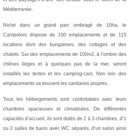
Méditerranée.
Niché dans un grand parc ombragé de 10ha, le
Campoloro dispose de 100 emplacements et de 115
locations dont des bungalows, des cottages et des
chalets. Sur des emplacements de 100m2, à l’ombre des
chênes lièges et à quelques pas de la mer, seront
installés les tentes et les camping-cars. Non loin des
emplacements se trouvent les sanitaires propres.
Tous les hébergements sont confortables avec leurs
chambres spacieuses et climatisées. De différentes
capacités d’accueil, ils sont dotés de 2 à 3 chambres, d’1
ou 2 salles de bains avec WC séparés, d’un salon ainsi