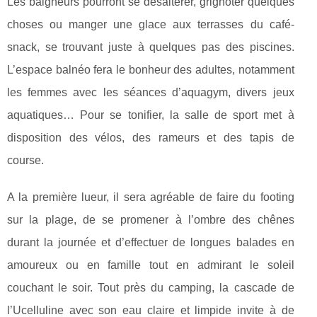
Les baigneurs pourront se désaltérer, grignoter quelques
choses ou manger une glace aux terrasses du café-
snack, se trouvant juste à quelques pas des piscines.
L’espace balnéo fera le bonheur des adultes, notamment
les femmes avec les séances d’aquagym, divers jeux
aquatiques… Pour se tonifier, la salle de sport met à
disposition des vélos, des rameurs et des tapis de
course.
A la première lueur, il sera agréable de faire du footing
sur la plage, de se promener à l’ombre des chênes
durant la journée et d’effectuer de longues balades en
amoureux ou en famille tout en admirant le soleil
couchant le soir. Tout près du camping, la cascade de
l’Ucelluline avec son eau claire et limpide invite à de