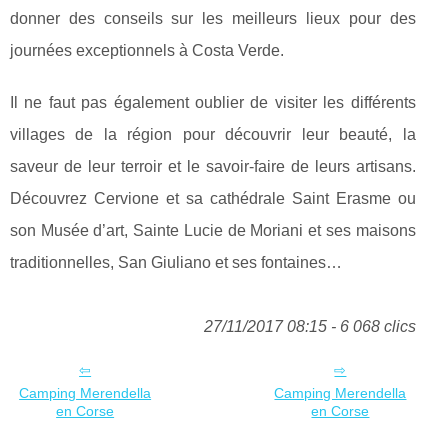
donner des conseils sur les meilleurs lieux pour des
journées exceptionnels à Costa Verde.
Il ne faut pas également oublier de visiter les différents
villages de la région pour découvrir leur beauté, la
saveur de leur terroir et le savoir-faire de leurs artisans.
Découvrez Cervione et sa cathédrale Saint Erasme ou
son Musée d’art, Sainte Lucie de Moriani et ses maisons
traditionnelles, San Giuliano et ses fontaines…
27/11/2017 08:15 - 6 068 clics
Camping Merendella
Camping Merendella
en Corse
en Corse