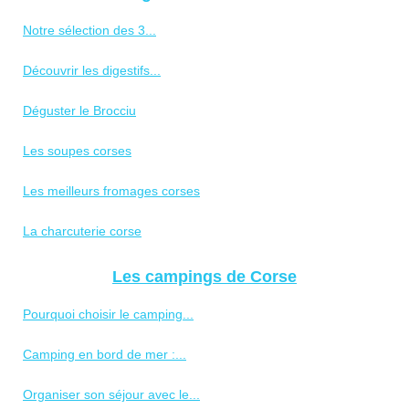
Notre sélection des 3...
Découvrir les digestifs...
Déguster le Brocciu
Les soupes corses
Les meilleurs fromages corses
La charcuterie corse
Les campings de Corse
Pourquoi choisir le camping...
Camping en bord de mer :...
Organiser son séjour avec le...