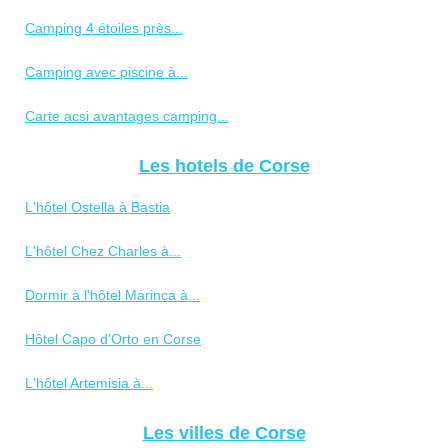
Camping 4 étoiles près...
Camping avec piscine à...
Carte acsi avantages camping...
Les hotels de Corse
L'hôtel Ostella à Bastia
L'hôtel Chez Charles à...
Dormir à l'hôtel Marinca à...
Hôtel Capo d'Orto en Corse
L'hôtel Artemisia à...
Les villes de Corse