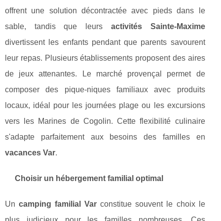
offrent une solution décontractée avec pieds dans le
sable, tandis que leurs
activités Sainte-Maxime
divertissent les enfants pendant que parents savourent
leur repas. Plusieurs établissements proposent des aires
de jeux attenantes. Le marché provençal permet de
composer des pique-niques familiaux avec produits
locaux, idéal pour les journées plage ou les excursions
vers les Marines de Cogolin. Cette flexibilité culinaire
s'adapte parfaitement aux besoins des familles en
vacances Var
.
Choisir un hébergement familial optimal
Un
camping familial Var
constitue souvent le choix le
plus judicieux pour les familles nombreuses. Ces