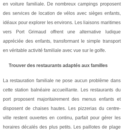
en voiture familiale. De nombreux campings proposent
des services de location de vélos avec sièges enfants,
idéaux pour explorer les environs. Les liaisons maritimes
vers Port Grimaud offrent une alternative ludique
appréciée des enfants, transformant le simple transport
en véritable activité familiale avec vue sur le golfe.
Trouver des restaurants adaptés aux familles
La restauration familiale ne pose aucun problème dans
cette station balnéaire accueillante. Les restaurants du
port proposent majoritairement des menus enfants et
disposent de chaises hautes. Les pizzerias du centre-
ville restent ouvertes en continu, parfait pour gérer les
horaires décalés des plus petits. Les paillotes de plage