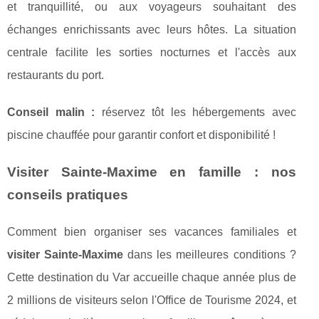
et tranquillité, ou aux voyageurs souhaitant des
échanges enrichissants avec leurs hôtes. La situation
centrale facilite les sorties nocturnes et l'accès aux
restaurants du port.
Conseil malin :
réservez tôt les hébergements avec
piscine chauffée pour garantir confort et disponibilité !
Visiter Sainte-Maxime en famille : nos
conseils pratiques
Comment bien organiser ses vacances familiales et
visiter Sainte-Maxime
dans les meilleures conditions ?
Cette destination du Var accueille chaque année plus de
2 millions de visiteurs selon l'Office de Tourisme 2024, et