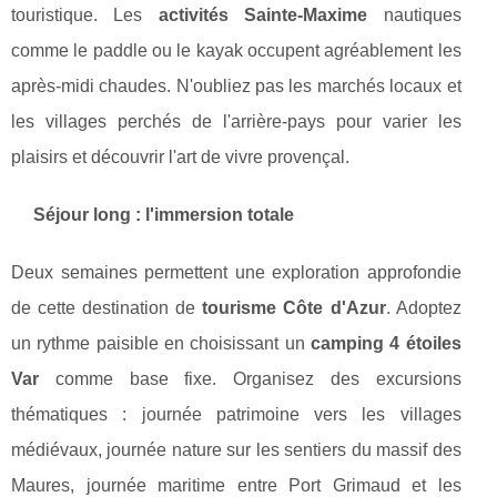
touristique. Les
activités Sainte-Maxime
nautiques
comme le paddle ou le kayak occupent agréablement les
après-midi chaudes. N'oubliez pas les marchés locaux et
les villages perchés de l'arrière-pays pour varier les
plaisirs et découvrir l'art de vivre provençal.
Séjour long : l'immersion totale
Deux semaines permettent une exploration approfondie
de cette destination de
tourisme Côte d'Azur
. Adoptez
un rythme paisible en choisissant un
camping 4 étoiles
Var
comme base fixe. Organisez des excursions
thématiques : journée patrimoine vers les villages
médiévaux, journée nature sur les sentiers du massif des
Maures, journée maritime entre Port Grimaud et les