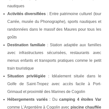
nautiques
Activités diversifiées
: Entre patrimoine culturel (tour
Carrée, musée du Phonographe), sports nautiques et
randonnées dans le massif des Maures pour tous les
goûts
Destination familiale
: Station adaptée aux familles
avec infrastructures sécurisées, restaurants avec
menus enfants et transports pratiques comme le petit
train touristique
Situation privilégiée
: Idéalement située dans le
Golfe de Saint-Tropez avec accès facile à Port-
Grimaud et proximité des Marines de Cogolin
Hébergements variés
: Du
camping 4 étoiles Var
comme L'Argentière à Cogolin avec
piscine chauffée