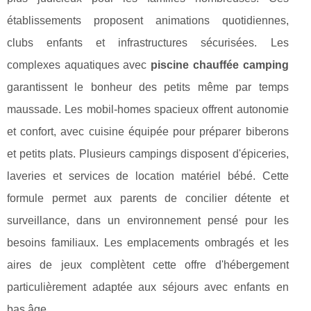
établissements proposent animations quotidiennes,
clubs enfants et infrastructures sécurisées. Les
complexes aquatiques avec
piscine chauffée camping
garantissent le bonheur des petits même par temps
maussade. Les mobil-homes spacieux offrent autonomie
et confort, avec cuisine équipée pour préparer biberons
et petits plats. Plusieurs campings disposent d'épiceries,
laveries et services de location matériel bébé. Cette
formule permet aux parents de concilier détente et
surveillance, dans un environnement pensé pour les
besoins familiaux. Les emplacements ombragés et les
aires de jeux complètent cette offre d'hébergement
particulièrement adaptée aux séjours avec enfants en
bas âge.