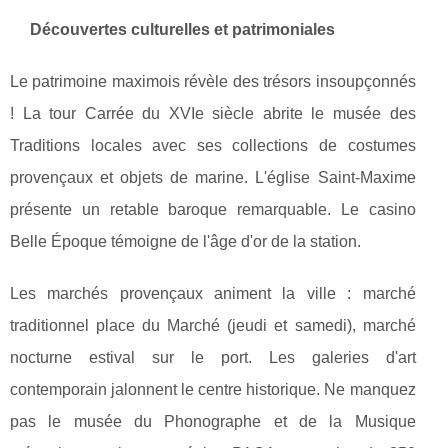
Découvertes culturelles et patrimoniales
Le patrimoine maximois révèle des trésors insoupçonnés
! La tour Carrée du XVIe siècle abrite le musée des
Traditions locales avec ses collections de costumes
provençaux et objets de marine. L'église Saint-Maxime
présente un retable baroque remarquable. Le casino
Belle Époque témoigne de l'âge d'or de la station.
Les marchés provençaux animent la ville : marché
traditionnel place du Marché (jeudi et samedi), marché
nocturne estival sur le port. Les galeries d'art
contemporain jalonnent le centre historique. Ne manquez
pas le musée du Phonographe et de la Musique