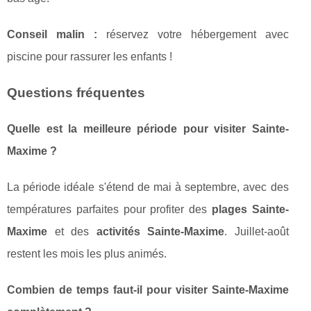
Conseil malin :
réservez votre hébergement avec
piscine pour rassurer les enfants !
Questions fréquentes
Quelle est la meilleure période pour visiter Sainte-
Maxime ?
La période idéale s'étend de mai à septembre, avec des
températures parfaites pour profiter des
plages Sainte-
Maxime
et des
activités Sainte-Maxime
. Juillet-août
restent les mois les plus animés.
Combien de temps faut-il pour visiter Sainte-Maxime