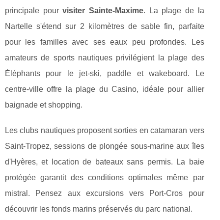
principale pour
visiter Sainte-Maxime
. La plage de la
Nartelle s'étend sur 2 kilomètres de sable fin, parfaite
pour les familles avec ses eaux peu profondes. Les
amateurs de sports nautiques privilégient la plage des
Éléphants pour le jet-ski, paddle et wakeboard. Le
centre-ville offre la plage du Casino, idéale pour allier
baignade et shopping.
Les clubs nautiques proposent sorties en catamaran vers
Saint-Tropez, sessions de plongée sous-marine aux îles
d'Hyères, et location de bateaux sans permis. La baie
protégée garantit des conditions optimales même par
mistral. Pensez aux excursions vers Port-Cros pour
découvrir les fonds marins préservés du parc national.