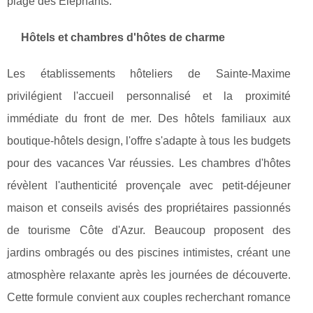
plage des Éléphants.
Hôtels et chambres d'hôtes de charme
Les établissements hôteliers de Sainte-Maxime
privilégient l'accueil personnalisé et la proximité
immédiate du front de mer. Des hôtels familiaux aux
boutique-hôtels design, l'offre s'adapte à tous les budgets
pour des vacances Var réussies. Les chambres d'hôtes
révèlent l'authenticité provençale avec petit-déjeuner
maison et conseils avisés des propriétaires passionnés
de tourisme Côte d'Azur. Beaucoup proposent des
jardins ombragés ou des piscines intimistes, créant une
atmosphère relaxante après les journées de découverte.
Cette formule convient aux couples recherchant romance