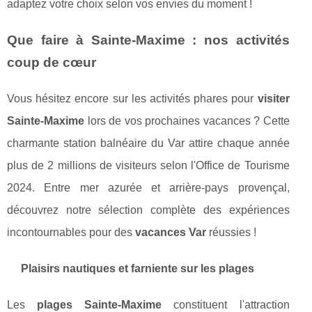
adaptez votre choix selon vos envies du moment !
Que faire à Sainte-Maxime : nos activités
coup de cœur
Vous hésitez encore sur les activités phares pour
visiter
Sainte-Maxime
lors de vos prochaines vacances ? Cette
charmante station balnéaire du Var attire chaque année
plus de 2 millions de visiteurs selon l'Office de Tourisme
2024. Entre mer azurée et arrière-pays provençal,
découvrez notre sélection complète des expériences
incontournables pour des
vacances Var
réussies !
Plaisirs nautiques et farniente sur les plages
Les
plages Sainte-Maxime
constituent l'attraction