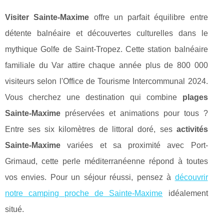
Visiter Sainte-Maxime
offre un parfait équilibre entre
détente balnéaire et découvertes culturelles dans le
mythique Golfe de Saint-Tropez. Cette station balnéaire
familiale du Var attire chaque année plus de 800 000
visiteurs selon l'Office de Tourisme Intercommunal 2024.
Vous cherchez une destination qui combine
plages
Sainte-Maxime
préservées et animations pour tous ?
Entre ses six kilomètres de littoral doré, ses
activités
Sainte-Maxime
variées et sa proximité avec Port-
Grimaud, cette perle méditerranéenne répond à toutes
vos envies. Pour un séjour réussi, pensez à
découvrir
notre camping proche de Sainte-Maxime
idéalement
situé.