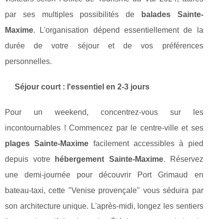
par ses multiples possibilités de
balades Sainte-
Maxime
. L'organisation dépend essentiellement de la
durée de votre séjour et de vos préférences
personnelles.
Séjour court : l'essentiel en 2-3 jours
Pour un weekend, concentrez-vous sur les
incontournables ! Commencez par le centre-ville et ses
plages Sainte-Maxime
facilement accessibles à pied
depuis votre
hébergement Sainte-Maxime
. Réservez
une demi-journée pour découvrir Port Grimaud en
bateau-taxi, cette "Venise provençale" vous séduira par
son architecture unique. L'après-midi, longez les sentiers