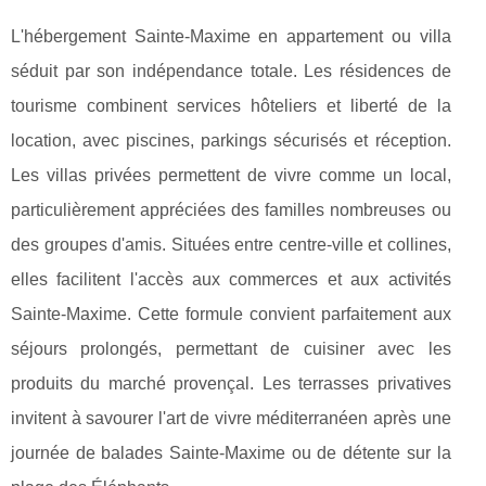
L'hébergement Sainte-Maxime en appartement ou villa
séduit par son indépendance totale. Les résidences de
tourisme combinent services hôteliers et liberté de la
location, avec piscines, parkings sécurisés et réception.
Les villas privées permettent de vivre comme un local,
particulièrement appréciées des familles nombreuses ou
des groupes d'amis. Situées entre centre-ville et collines,
elles facilitent l'accès aux commerces et aux activités
Sainte-Maxime. Cette formule convient parfaitement aux
séjours prolongés, permettant de cuisiner avec les
produits du marché provençal. Les terrasses privatives
invitent à savourer l'art de vivre méditerranéen après une
journée de balades Sainte-Maxime ou de détente sur la