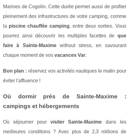
Marines de Cogolin. Cette durée permet aussi de profiter
pleinement des infrastructures de votre camping, comme
la
piscine chauffée camping
, entre deux sorties. Vous
pourrez ainsi découvrir les multiples facettes de
que
faire à Sainte-Maxime
without stress, en savourant
chaque moment de vos
vacances Var
.
Bon plan :
réservez vos activités nautiques le matin pour
éviter l'affluence !
Où dormir près de Sainte-Maxime :
campings et hébergements
Où séjourner pour
visiter Sainte-Maxime
dans les
meilleures conditions ? Avec plus de 2,3 millions de