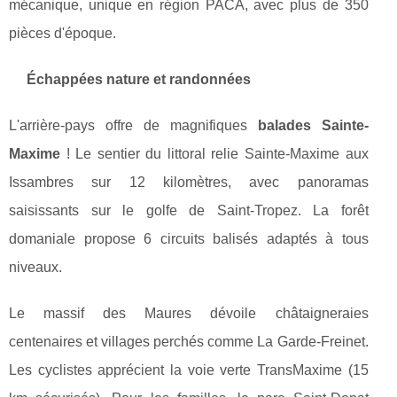
mécanique, unique en région PACA, avec plus de 350
pièces d'époque.
Échappées nature et randonnées
L'arrière-pays offre de magnifiques
balades Sainte-
Maxime
! Le sentier du littoral relie Sainte-Maxime aux
Issambres sur 12 kilomètres, avec panoramas
saisissants sur le golfe de Saint-Tropez. La forêt
domaniale propose 6 circuits balisés adaptés à tous
niveaux.
Le massif des Maures dévoile châtaigneraies
centenaires et villages perchés comme La Garde-Freinet.
Les cyclistes apprécient la voie verte TransMaxime (15