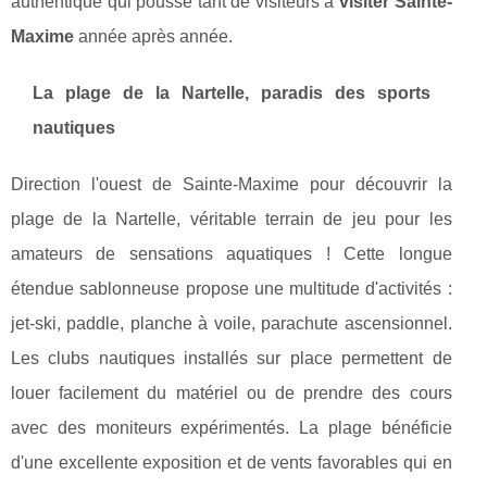
authentique qui pousse tant de visiteurs à
visiter Sainte-
Maxime
année après année.
La plage de la Nartelle, paradis des sports
nautiques
Direction l'ouest de Sainte-Maxime pour découvrir la
plage de la Nartelle, véritable terrain de jeu pour les
amateurs de sensations aquatiques ! Cette longue
étendue sablonneuse propose une multitude d'activités :
jet-ski, paddle, planche à voile, parachute ascensionnel.
Les clubs nautiques installés sur place permettent de
louer facilement du matériel ou de prendre des cours
avec des moniteurs expérimentés. La plage bénéficie
d'une excellente exposition et de vents favorables qui en