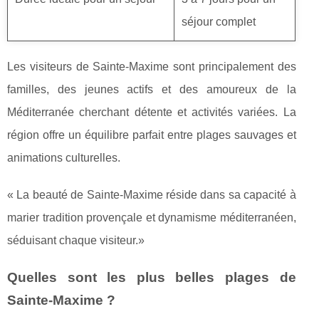
séjour complet
Les visiteurs de Sainte-Maxime sont principalement des
familles, des jeunes actifs et des amoureux de la
Méditerranée cherchant détente et activités variées. La
région offre un équilibre parfait entre plages sauvages et
animations culturelles.
« La beauté de Sainte-Maxime réside dans sa capacité à
marier tradition provençale et dynamisme méditerranéen,
séduisant chaque visiteur.»
Quelles sont les plus belles plages de
Sainte-Maxime ?