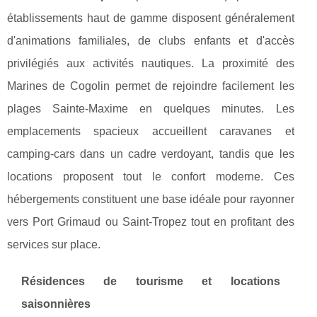
établissements haut de gamme disposent généralement
d'animations familiales, de clubs enfants et d'accès
privilégiés aux activités nautiques. La proximité des
Marines de Cogolin permet de rejoindre facilement les
plages Sainte-Maxime en quelques minutes. Les
emplacements spacieux accueillent caravanes et
camping-cars dans un cadre verdoyant, tandis que les
locations proposent tout le confort moderne. Ces
hébergements constituent une base idéale pour rayonner
vers Port Grimaud ou Saint-Tropez tout en profitant des
services sur place.
Résidences de tourisme et locations
saisonnières