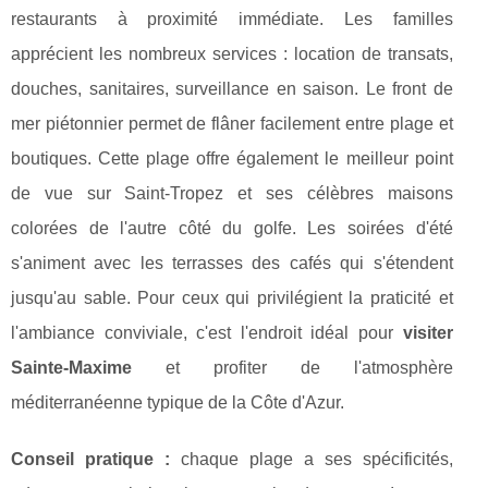
restaurants à proximité immédiate. Les familles
apprécient les nombreux services : location de transats,
douches, sanitaires, surveillance en saison. Le front de
mer piétonnier permet de flâner facilement entre plage et
boutiques. Cette plage offre également le meilleur point
de vue sur Saint-Tropez et ses célèbres maisons
colorées de l'autre côté du golfe. Les soirées d'été
s'animent avec les terrasses des cafés qui s'étendent
jusqu'au sable. Pour ceux qui privilégient la praticité et
l'ambiance conviviale, c'est l'endroit idéal pour
visiter
Sainte-Maxime
et profiter de l'atmosphère
méditerranéenne typique de la Côte d'Azur.
Conseil pratique :
chaque plage a ses spécificités,