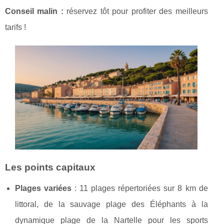
Conseil malin
:
réservez tôt pour profiter des meilleurs
tarifs !
Les points capitaux
Plages variées
: 11 plages répertoriées sur 8 km de
littoral, de la sauvage plage des Éléphants à la
dynamique plage de la Nartelle pour les sports