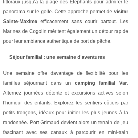
littoraux jusqu'à la plage des Éléphants pour admirer le
panorama sur le golfe. Cette approche permet de
visiter
Sainte-Maxime
efficacement sans courir partout. Les
Marines de Cogolin méritent également un détour rapide
pour leur ambiance authentique de port de pêche.
Séjour familial : une semaine d'aventures
Une semaine offre davantage de flexibilité pour les
familles séjournant dans un
camping familial Var
.
Alternez journées détente et excursions actives selon
l'humeur des enfants. Explorez les sentiers côtiers par
petits tronçons, idéaux pour initier les plus jeunes à la
randonnée. Port Grimaud devient alors un terrain de jeu
fascinant avec ses canaux à parcourir en mini-train