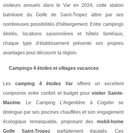
visiteurs annuels dans le Var en 2024, cette station
balnéaire du Golfe de Saint-Tropez attire par ses
nombreuses possibilités d'hébergement. Entre campings
étoilés, locations saisonnières et hôtels familiaux,
chaque type d'établissement présente ses propres
avantages pour découvrir la région.
Campings 4 étoiles et villages vacances
Les
camping 4 étoiles Var
offrent un excellent
compromis entre confort et budget pour
visiter Sainte-
Maxime
. Le Camping L'Argentière à Cogolin se
distingue par ses piscines chauffées et son engagement
écologique remarquable, proposant des
mobil-home
Golfe Saint-Tropez
parfaitement équipés. Ces