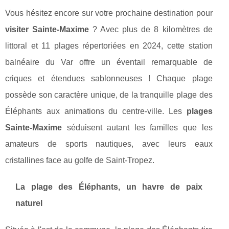
Vous hésitez encore sur votre prochaine destination pour
visiter Sainte-Maxime
? Avec plus de 8 kilomètres de
littoral et 11 plages répertoriées en 2024, cette station
balnéaire du Var offre un éventail remarquable de
criques et étendues sablonneuses ! Chaque plage
possède son caractère unique, de la tranquille plage des
Éléphants aux animations du centre-ville. Les
plages
Sainte-Maxime
séduisent autant les familles que les
amateurs de sports nautiques, avec leurs eaux
cristallines face au golfe de Saint-Tropez.
La plage des Éléphants, un havre de paix
naturel