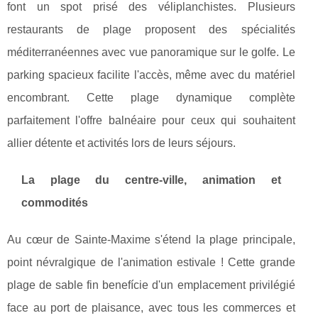
font un spot prisé des véliplanchistes. Plusieurs
restaurants de plage proposent des spécialités
méditerranéennes avec vue panoramique sur le golfe. Le
parking spacieux facilite l'accès, même avec du matériel
encombrant. Cette plage dynamique complète
parfaitement l'offre balnéaire pour ceux qui souhaitent
allier détente et activités lors de leurs séjours.
La plage du centre-ville, animation et
commodités
Au cœur de Sainte-Maxime s'étend la plage principale,
point névralgique de l'animation estivale ! Cette grande
plage de sable fin benefície d'un emplacement privilégié
face au port de plaisance, avec tous les commerces et