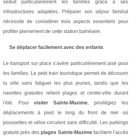
séduit particulièrement les familles grâce à ses
infrastructures adaptées. Préparer son séjour familial
nécessite de considérer trois aspects essentiels pour
profiter pleinement de cette station balnéaire.
Se déplacer facilement avec des enfants
Le transport sur place s'avère particulièrement aisé pour
les familles. Le petit train touristique permet de découvrir
la ville sans fatiguer les plus jeunes, tandis que les
navettes gratuites relient plages et centre-ville durant
l'été. Pour
visiter Sainte-Maxime
, privilégiez les
déplacements à pied le long du front de mer où
poussettes et vélos circulent sans difficulté. Les parkings
gratuits près des
plages Sainte-Maxime
facilitent l'accès