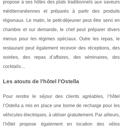
propose à ses hôtes des plats traditionnels aux saveurs
méditerranéennes et préparés à partir des produits
régionaux. Le matin, le petit-déjeuner peut être servi en
chambre et sur demande, le chef peut préparer divers
menus pour les régimes spéciaux. Outre les repas, le
restaurant peut également recevoir des réceptions, des
soirées, des repas d’affaires, des séminaires, des
cocktails…
Les atouts de l’hôtel l’Ostella
Pour rendre le séjour des clients agréables, l’hôtel
l’Ostella a mis en place une borne de recharge pour les
véhicules électriques, à utiliser gratuitement. Par ailleurs,
l’hôtel propose également en location des vélos