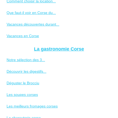
Comment choisir la location...
Que faut-il voir en Corse du...
Vacances découvertes durant...
Vacances en Corse
La gastronomie Corse
Notre sélection des 3...
Découvrir les digestifs...
Déguster le Brocciu
Les soupes corses
Les meilleurs fromages corses
La charcuterie corse