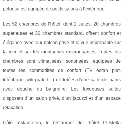
pelouse est équipée de petits salons à l’extérieur.
Les 52 chambres de l’hôtel, dont 2 suites, 20 chambres
supérieures et 30 chambres standard, offrent confort et
élégance avec leur balcon privé et la vue imprenable sur
la mer et sur les montagnes environnantes. Toutes les
chambres sont climatisées, sonorisées, équipées de
toutes les commodités de confort (TV écran plat,
téléphone, wifi gratuit…) et dotées d’une salle de bains
avec douche ou baignoire. Les luxueuses suites
disposent d’un salon privé, d’un jacuzzi et d’un espace
relaxation.
Côté restauration, le restaurant de l’hôtel L’Ostella