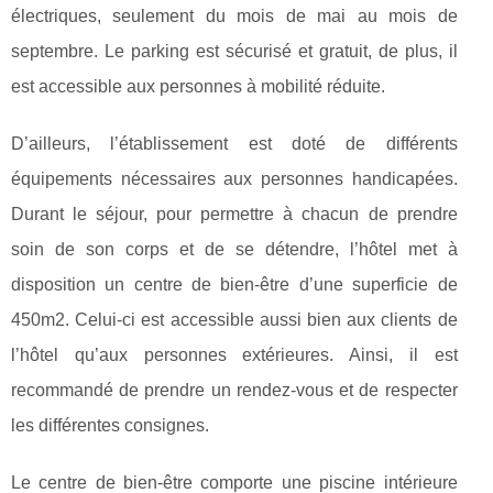
électriques, seulement du mois de mai au mois de
septembre. Le parking est sécurisé et gratuit, de plus, il
est accessible aux personnes à mobilité réduite.
D’ailleurs, l’établissement est doté de différents
équipements nécessaires aux personnes handicapées.
Durant le séjour, pour permettre à chacun de prendre
soin de son corps et de se détendre, l’hôtel met à
disposition un centre de bien-être d’une superficie de
450m2. Celui-ci est accessible aussi bien aux clients de
l’hôtel qu’aux personnes extérieures. Ainsi, il est
recommandé de prendre un rendez-vous et de respecter
les différentes consignes.
Le centre de bien-être comporte une piscine intérieure