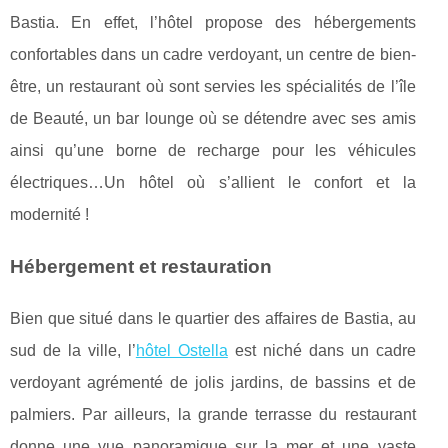
Bastia. En effet, l’hôtel propose des hébergements
confortables dans un cadre verdoyant, un centre de bien-
être, un restaurant où sont servies les spécialités de l’île
de Beauté, un bar lounge où se détendre avec ses amis
ainsi qu’une borne de recharge pour les véhicules
électriques…Un hôtel où s’allient le confort et la
modernité !
Hébergement et restauration
Bien que situé dans le quartier des affaires de Bastia, au
sud de la ville, l’
hôtel Ostella
est niché dans un cadre
verdoyant agrémenté de jolis jardins, de bassins et de
palmiers. Par ailleurs, la grande terrasse du restaurant
donne une vue panoramique sur la mer et une vaste