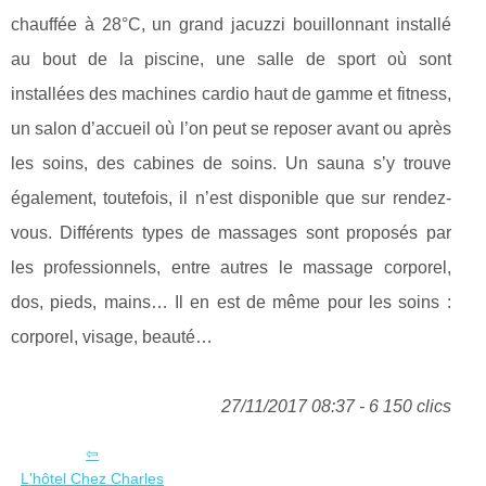
chauffée à 28°C, un grand jacuzzi bouillonnant installé
au bout de la piscine, une salle de sport où sont
installées des machines cardio haut de gamme et fitness,
un salon d’accueil où l’on peut se reposer avant ou après
les soins, des cabines de soins. Un sauna s’y trouve
également, toutefois, il n’est disponible que sur rendez-
vous. Différents types de massages sont proposés par
les professionnels, entre autres le massage corporel,
dos, pieds, mains… Il en est de même pour les soins :
corporel, visage, beauté…
27/11/2017 08:37 - 6 150 clics
L'hôtel Chez Charles